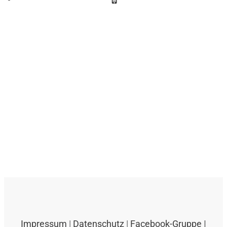
Impressum
|
Datenschutz
|
Facebook-Gruppe
I