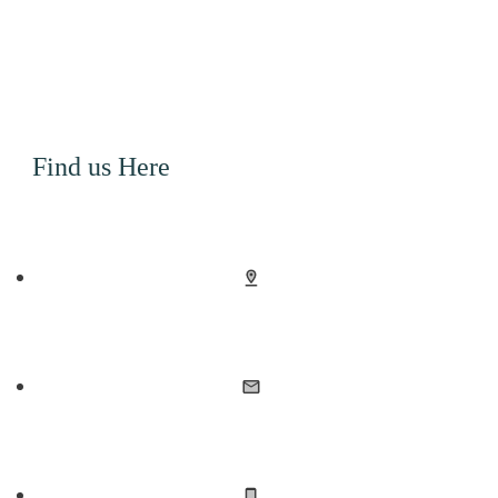
Find us Here