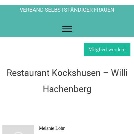
VERBAND SELBSTSTÄNDIGER FRAUEN
Mitglied werden!
Restaurant Kockshusen – Willi
Hachenberg
Melanie Löhr