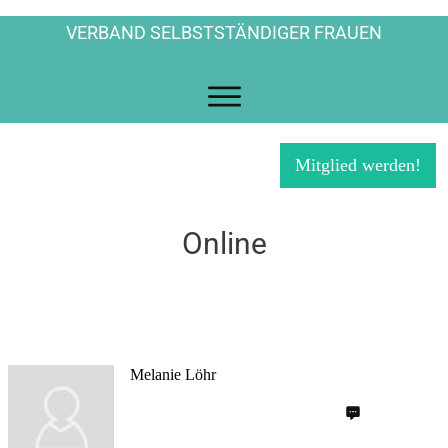
VERBAND SELBSTSTÄNDIGER FRAUEN
Mitglied werden!
Online
Melanie Löhr