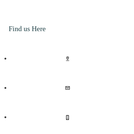
Find us Here