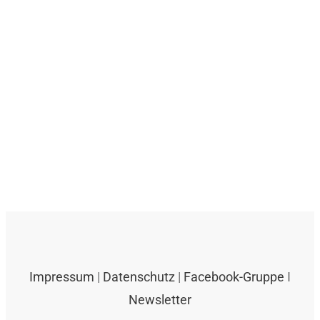
Impressum
|
Datenschutz
|
Facebook-Gruppe
I
Newsletter